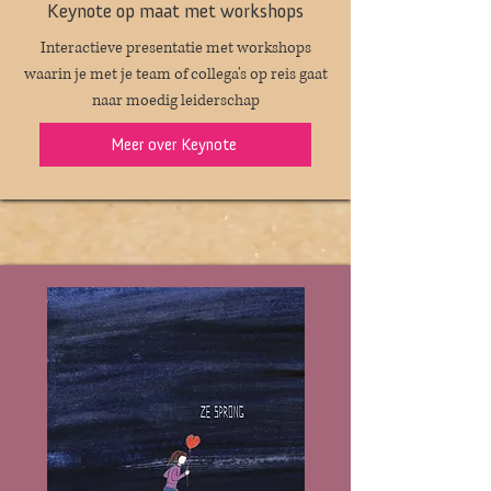
Keynote op maat met workshops
Interactieve presentatie met workshops
waarin je met je team of collega's op reis gaat
naar moedig leiderschap
Meer over Keynote