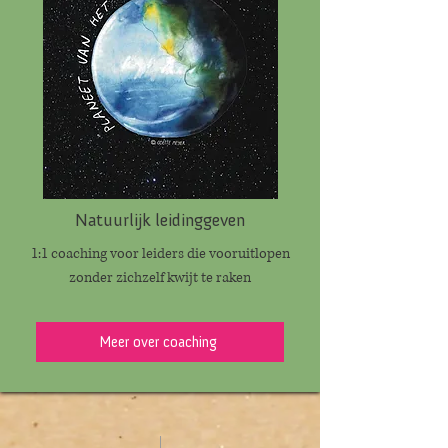
Natuurlijk leidinggeven
1:1 coaching voor leiders die vooruitlopen
zonder zichzelf kwijt te raken
Meer over coaching