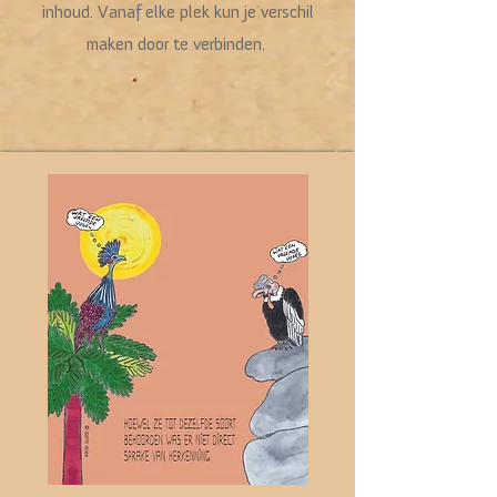
inhoud. Vanaf elke plek kun je verschil
maken door te verbinden.