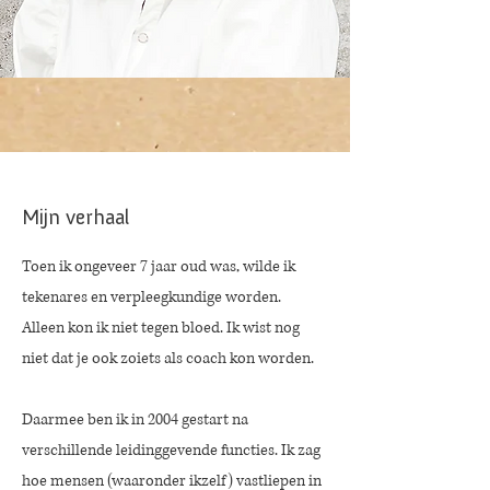
Mijn verhaal
Toen ik ongeveer 7 jaar oud was, wilde ik
tekenares en verpleegkundige worden.
Alleen kon ik niet tegen bloed. Ik wist nog
niet dat je ook zoiets als coach kon worden.
Daarmee ben ik in 2004 gestart na
verschillende leidinggevende functies. Ik zag
hoe mensen (waaronder ikzelf) vastliepen in