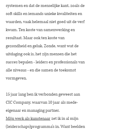
systemen en dat de menselijke kant, zoals de
soft skills en iemands unieke kwaliteiten en
waarden, vaak helemaal niet goed uit de verf
kwam. Ten koste van samenwerking en
resultaat. Maar ook ten koste van
gezondheid en geluk. Zonde, want wat de
uitdaging ook is, het zijn mensen die het
succes bepalen - leiders en professionals van
alle niveaus - en die samen de toekomst
vormgeven.
15 jaar lang ben ik verbonden geweest aan
CIC Company, waarvan 10 jaar als mede-
eigenaar en managing partner.
Mijn werk als kunstenaar
zet ik in al mijn
(leiderschaps)programma’s in. Want beelden