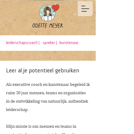
leiderschapscoach |
spreker |
kunstenaar
Leer al je potentieel gebruiken
Als executive coach en kunstenaar begeleid ik
ruim 20 jaar mensen, teams en organisaties
in de ontwikkeling van natuurlijk, authentiek
leiderschap.
Mijn missie is om mensen en teams in