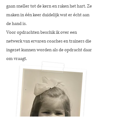
gaan sneller tot de kern en raken het hart. Ze
maken in één keer duidelijk wat er écht aan
de hand is.
Voor opdrachten beschik ik over een
netwerk van ervaren coaches en trainers die
ingezet kunnen worden als de opdracht daar
om vraagt.