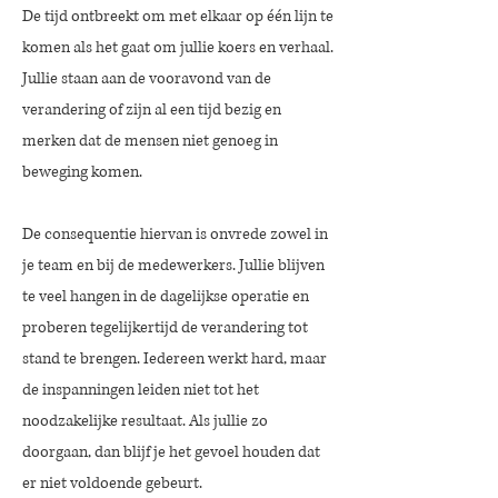
De tijd ontbreekt om met elkaar op één lijn te
komen als het gaat om jullie koers en verhaal.
Jullie staan aan de vooravond van de
verandering of zijn al een tijd bezig en
merken dat de mensen niet genoeg in
beweging komen.
De consequentie hiervan is onvrede zowel in
je team en bij de medewerkers. Jullie blijven
te veel hangen in de dagelijkse operatie en
proberen tegelijkertijd de verandering tot
stand te brengen. Iedereen werkt hard, maar
de inspanningen leiden niet tot het
noodzakelijke resultaat. Als jullie zo
doorgaan, dan blijf je het gevoel houden dat
er niet voldoende gebeurt.