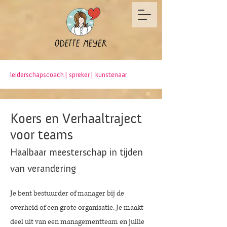
leiderschapscoach |
spreker |
kunstenaar
Koers en Verhaaltraject
voor teams
Haalbaar meesterschap in tijden
van verandering
Je bent bestuurder of manager bij de
overheid of een grote organisatie. Je maakt
deel uit van een managementteam en jullie