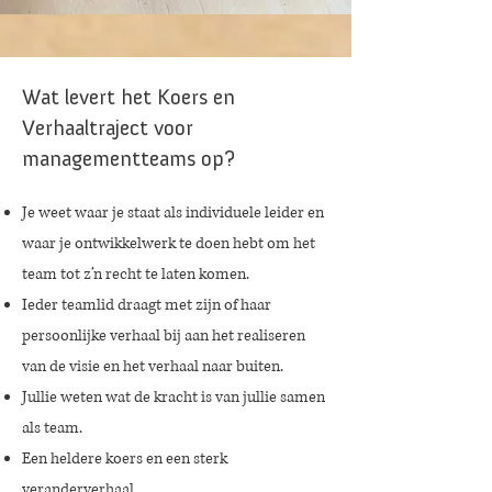
Wat levert het Koers en
Verhaaltraject voor
managementteams op?
Je weet waar je staat als individuele leider en
waar je ontwikkelwerk te doen hebt om het
team tot z’n recht te laten komen.
Ieder teamlid draagt met zijn of haar
persoonlijke verhaal bij aan het realiseren
van de visie en het verhaal naar buiten.
Jullie weten wat de kracht is van jullie samen
als team.
Een heldere koers en een sterk
veranderverhaal.