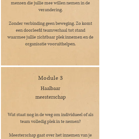
mensen die jullie mee willen nemen in de
verandering.
Zonder verbinding geen beweging. Zo komt
een doorleefd teamverhaal tot stand
waarmee jullie zichtbaar plek innemen en de
organisatie vooruithelpen.
Module 3
Haalbaar
meesterschap
Wat staat nog in de weg om individueel of als
team volledig plek in te nemen?
Meesterschap gaat over het innemen van je