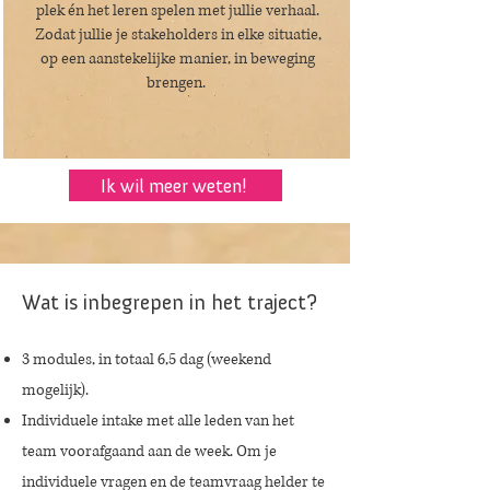
plek én het leren spelen met jullie verhaal.
Zodat jullie je stakeholders in elke situatie,
op een aanstekelijke manier, in beweging
brengen.
Ik wil meer weten!
Wat is inbegrepen in het traject?
3 modules, in totaal 6,5 dag (weekend
mogelijk).
Individuele intake met alle leden van het
team voorafgaand aan de week. Om je
individuele vragen en de teamvraag helder te