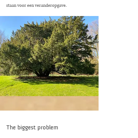
staan voor een veranderopgave.
The biggest problem