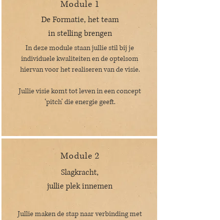
Module 1
De Formatie,
het team
in stelling brengen
In deze module staan jullie stil bij je
individuele kwaliteiten en de optelsom
hiervan voor het realiseren van de visie.
Jullie visie komt tot leven in een concept
‘pitch’ die energie geeft.
Module 2
Slagkracht,
jullie plek innemen
Jullie maken de stap naar verbinding met