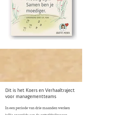
Dit is het Koers en Verhaaltraject
voor managementteams
In een periode van drie maanden werken