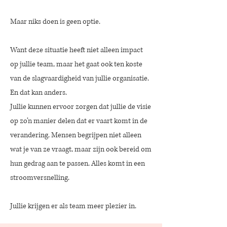
Maar niks doen is geen optie.
Want deze situatie heeft niet alleen impact
op jullie team, maar het gaat ook ten koste
van de slagvaardigheid van jullie organisatie.
En dat kan anders.
Jullie kunnen ervoor zorgen dat jullie de visie
op zo’n manier delen dat er vaart komt in de
verandering. Mensen begrijpen niet alleen
wat je van ze vraagt, maar zijn ook bereid om
hun gedrag aan te passen. Alles komt in een
stroomversnelling.
Jullie krijgen er als team meer plezier in.