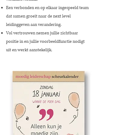
Een verbonden en op elkaar ingespeeld team
dat samen groeit naar de next level
leidinggeven aan verandering.
Vol vertrouwen nemen jullie zichtbaar
positie in en jullie voorbeeldfunctie nodigt
uit en werkt aanstekelijk.