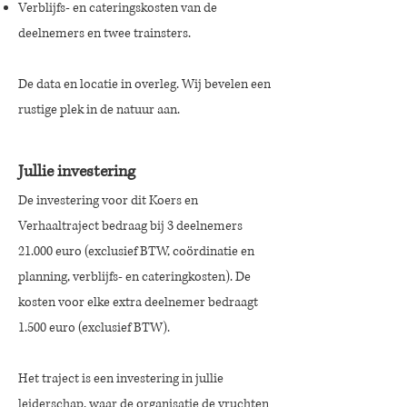
Verblijfs- en cateringskosten van de
deelnemers en twee trainsters.
De data en locatie in overleg. Wij bevelen een
rustige plek in de natuur aan.​
Jullie investering
De investering voor dit Koers en
Verhaaltraject bedraag bij 3 deelnemers
21.000 euro (exclusief BTW, coördinatie en
planning, verblijfs- en cateringkosten). De
kosten voor elke extra deelnemer bedraagt
1.500 euro (exclusief BTW).
Het traject is een investering in jullie
leiderschap, waar de organisatie de vruchten