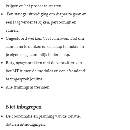
krijgen en het proces te starten.
Een stevige uitnodiging om dieper te gaan en
een laag verder te kijken, persoonlijk en
samen.
Ongestoord werken. Veel schrijven. Tijd om
samen na te denken en een stap te maken in
je eigen en gezamenlijk leiderschap.
Borgingsgesprekken met de voorzitter van
het MT tussen de modules en een afrondend
teamgesprek (online)
Alle trainingsmaterialen.
Niet inbegrepen
De coördinatie en planning van de lokatie,
data en uitnodigingen.