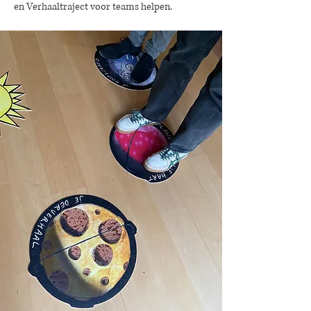
en Verhaaltraject voor teams helpen.