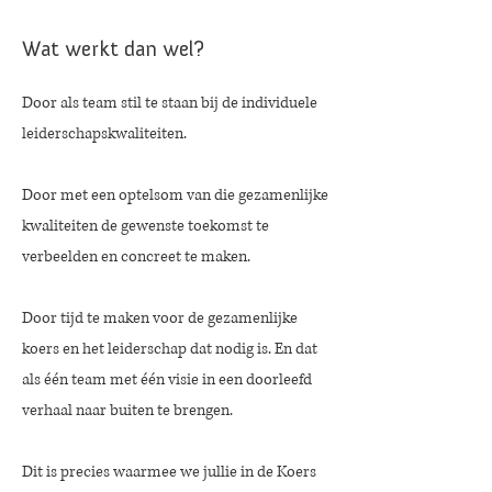
Wat werkt dan wel?
Door als team stil te staan bij de individuele
leiderschapskwaliteiten.
Door met een optelsom van die gezamenlijke
kwaliteiten de gewenste toekomst te
verbeelden en concreet te maken.
Door tijd te maken voor de gezamenlijke
koers en het leiderschap dat nodig is. En dat
als één team met één visie in een doorleefd
verhaal naar buiten te brengen.
Dit is precies waarmee we jullie in de Koers