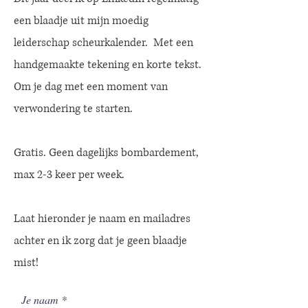
een blaadje uit mijn moedig
leiderschap scheurkalender. Met een
handgemaakte tekening en korte tekst.
Om je dag met een moment van
verwondering te starten.
Gratis. Geen dagelijks bombardement,
max 2-3 keer per week.
Laat hieronder je naam en mailadres
achter en ik zorg dat je geen blaadje
mist!
Je naam