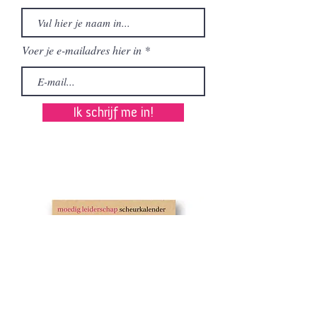
Voer je e-mailadres hier in
Ik schrijf me in!